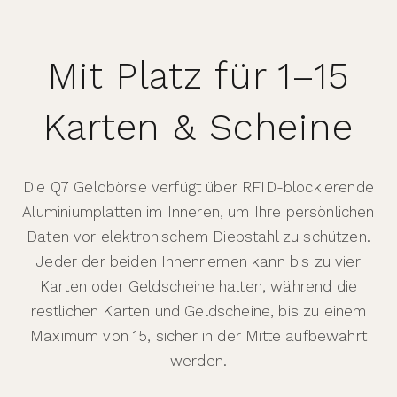
Mit Platz für 1–15
Karten & Scheine
Die Q7 Geldbörse verfügt über RFID-blockierende
Aluminiumplatten im Inneren, um Ihre persönlichen
Daten vor elektronischem Diebstahl zu schützen.
Jeder der beiden Innenriemen kann bis zu vier
Karten oder Geldscheine halten, während die
restlichen Karten und Geldscheine, bis zu einem
Maximum von 15, sicher in der Mitte aufbewahrt
werden.