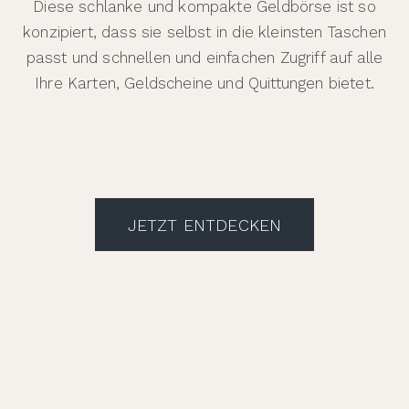
Diese schlanke und kompakte Geldbörse ist so
konzipiert, dass sie selbst in die kleinsten Taschen
passt und schnellen und einfachen Zugriff auf alle
Ihre Karten, Geldscheine und Quittungen bietet.
JETZT ENTDECKEN