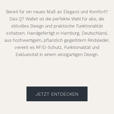
Bereit für ein neues Maß an Eleganz und Komfort?
Das Q7 Wallet ist die perfekte Wahl für alle, die
stilvolles Design und praktische Funktionalität
schätzen. Handgefertigt in Hamburg, Deutschland,
aus hochwertigem, pflanzlich gegerbtem Rindsleder,
vereint es RFID-Schutz, Funktionalität und
Exklusivität in einem einzigartigen Design.
JETZT ENTDECKEN